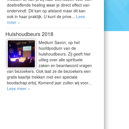
doeltreffende healing waar je direct effect van
ondervindt. Dit kan op afstand maar dit kan
ook in haar praktijk. U kunt de prive...
Lees
meer »
Huishoudbeurs 2018
Medium Savon, op het
hoofdpodium van de
huishoudbeurs. Zij geeft hier
uitleg over alle spirituele
zaken en beantwoord vragen
van bezoekers. Ook laat ze de bezoekers een
gratis kaartje trekken met een speciale
boodschap erbij. Komend jaar zullen wij voor...
Lees meer »