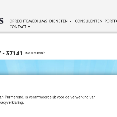
OPRECHTEMEDIUMS
DIENSTEN
CONSULENTEN
PORTF
CONTACT
 - 37141
150 cent p/min
 Purmerend, is verantwoordelijk voor de verwerking van
acyverklaring.