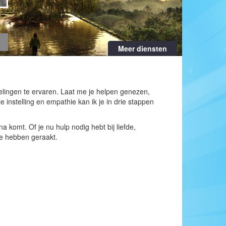
Meer diensten
elingen te ervaren. Laat me je helpen genezen,
e instelling en empathie kan ik je in drie stappen
a komt. Of je nu hulp nodig hebt bij liefde,
je hebben geraakt.