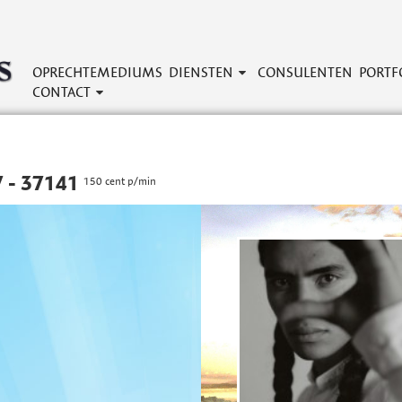
OPRECHTEMEDIUMS
DIENSTEN
CONSULENTEN
PORTF
CONTACT
 - 37141
150 cent p/min